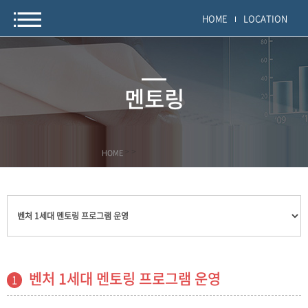
HOME
LOCATION
멘토링
HOME
>
>
벤처 1세대 멘토링 프로그램 운영
1