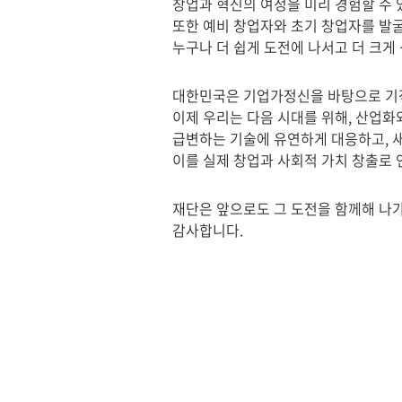
창업과 혁신의 여정을 미리 경험할 수
또한 예비 창업자와 초기 창업자를 발
누구나 더 쉽게 도전에 나서고 더 크게
대한민국은 기업가정신을 바탕으로 기적
이제 우리는 다음 시대를 위해, 산업화
급변하는 기술에 유연하게 대응하고, 
이를 실제 창업과 사회적 가치 창출로 
재단은 앞으로도 그 도전을 함께해 나
감사합니다.