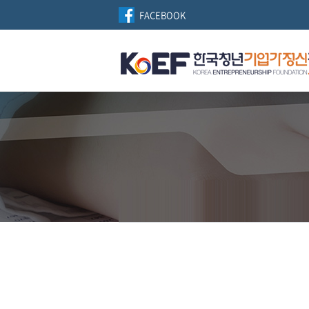
FACEBOOK