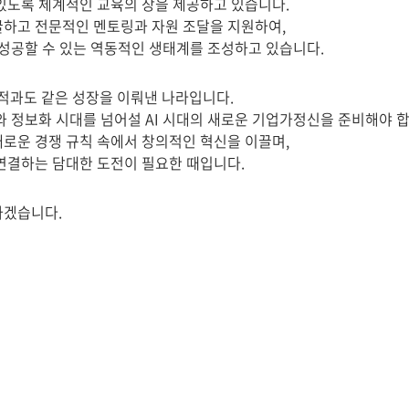
 있도록 체계적인 교육의 장을 제공하고 있습니다.
굴하고 전문적인 멘토링과 자원 조달을 지원하여,
 성공할 수 있는 역동적인 생태계를 조성하고 있습니다.
과도 같은 성장을 이뤄낸 나라입니다.
와 정보화 시대를 넘어설 AI 시대의 새로운 기업가정신을 준비해야 합
새로운 경쟁 규칙 속에서 창의적인 혁신을 이끌며,
연결하는 담대한 도전이 필요한 때입니다.
가겠습니다.