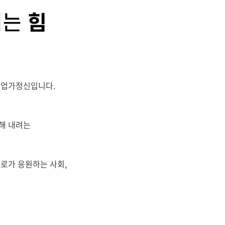
기업가정신입니다.
해 내려는
로가 응원하는 사회,