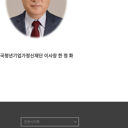
국청년기업가정신재단 이사장 한 정 화