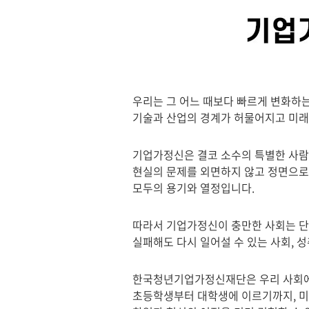
우리는 그 어느 때보다 빠르게 변화하
기술과 산업의 경계가 허물어지고 미래
기업가정신은 결코 소수의 특별한 사람
현실의 문제를 외면하지 않고 정면으로
모두의 용기와 열정입니다.
따라서 기업가정신이 충만한 사회는 단순
실패해도 다시 일어설 수 있는 사회, 
한국청년기업가정신재단은 우리 사회에 
초등학생부터 대학생에 이르기까지, 미