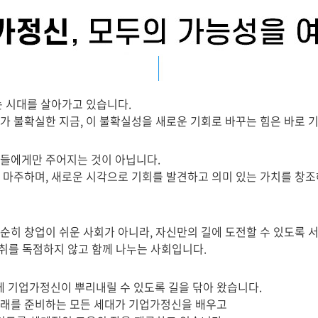
는 시대를 살아가고 있습니다.
가 불확실한 지금, 이 불확실성을 새로운 기회로 바꾸는 힘은 바로 
들에게만 주어지는 것이 아닙니다.
 마주하며, 새로운 시각으로 기회를 발견하고 의미 있는 가치를 창조
히 창업이 쉬운 사회가 아니라, 자신만의 길에 도전할 수 있도록 서
성취를 독점하지 않고 함께 나누는 사회입니다.
기업가정신이 뿌리내릴 수 있도록 길을 닦아 왔습니다.
래를 준비하는 모든 세대가 기업가정신을 배우고