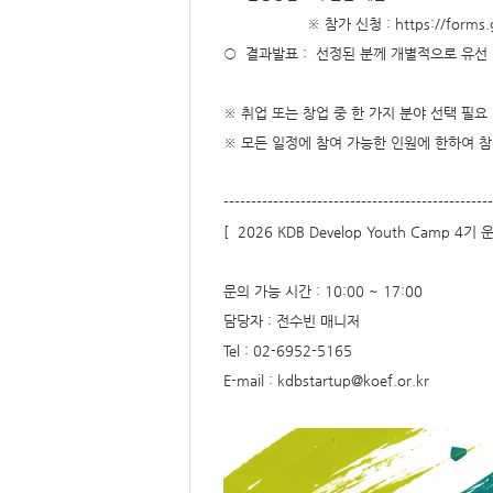
※ 참가 신청 : https://forms.gle
○ 결과발표 : 선정된 분께 개별적으로 유선
※ 취업 또는 창업 중 한 가지 분야 선택 필요
※ 모든 일정에 참여 가능한 인원에 한하여 참
-------------------------------------------------
[ 2026 KDB Develop Youth Camp 4기
문의 가능 시간 : 10:00 ~ 17:00
담당자 : 전수빈 매니저
Tel : 02-6952-5165
E-mail : kdbstartup@koef.or.kr