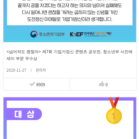
<넘어져도 괜찮아> 제7회 기업가정신 콘텐츠 공모전, 청소년부 사진에
세이 부문 우수상
2020-11-27
관리자
8909
0