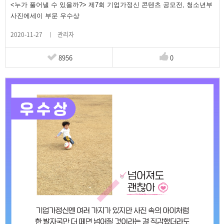
<누가 풀어낼 수 있을까?> 제7회 기업가정신 콘텐츠 공모전, 청소년부
사진에세이 부문 우수상
2020-11-27
관리자
8956
0