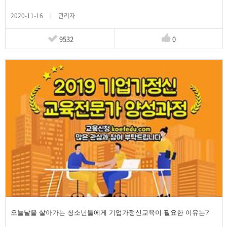
2020-11-16
관리자
9532
0
오늘날을 살아가는 청소년들에게 기업가정신교육이 필요한 이유는?