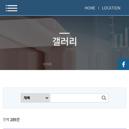
HOME
LOCATION
갤러리
HOME
>
>
289건
전체