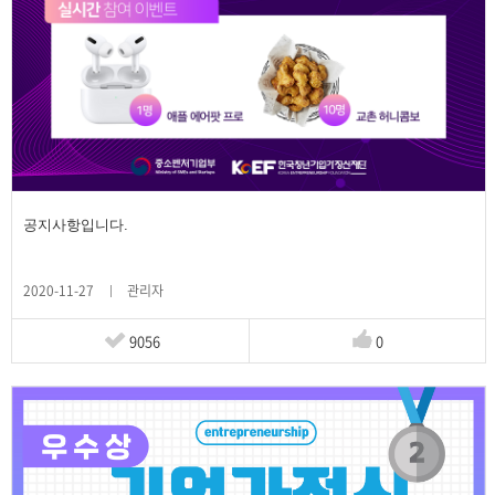
공지사항입니다.
2020-11-27
관리자
9056
0