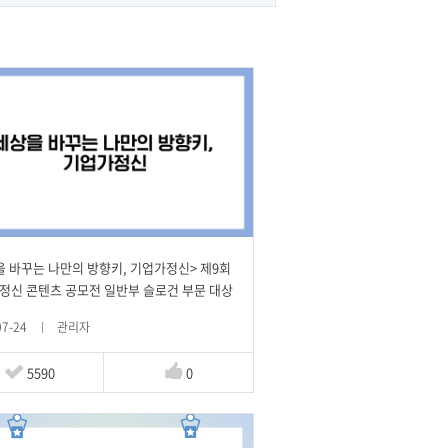
을 바꾸는 나만의 방향키, 기업가정신> 제9회
정신 콘텐츠 공모전 일반부 슬로건 부문 대상
07-24
관리자
5590
0