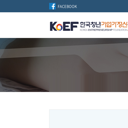
FACEBOOK