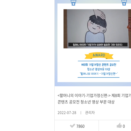
<할머니의 이야기-기업가정신편-> 제8회 기업
콘텐츠 공모전 청소년 영상 부문 대상
2022-07-28
관리자
7860
0