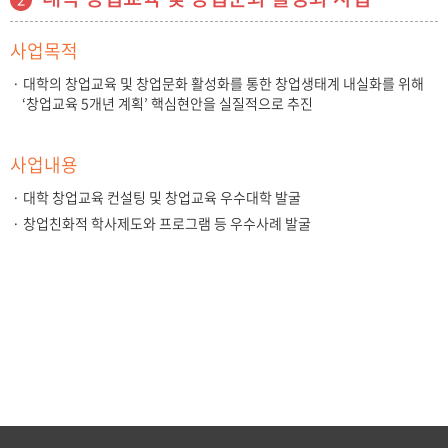
사업목적
· 대학의 창업교육 및 창업문화 활성화를 통한 창업생태계 내실화를 위해
‘창업교육 5개년 계획’ 핵심현안을 실질적으로 추진
사업내용
· 대학 창업교육 컨설팅 및 창업교육 우수대학 발굴
· 창업친화적 학사제도와 프로그램 등 우수사례 발굴