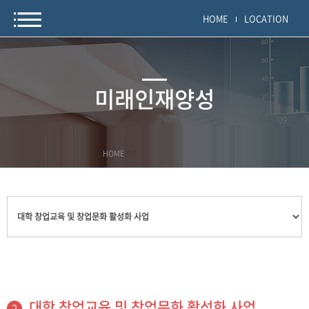
HOME
LOCATION
미래인재양성
HOME
>
>
대학 창업교육 및 창업문화 활성화 사업
2