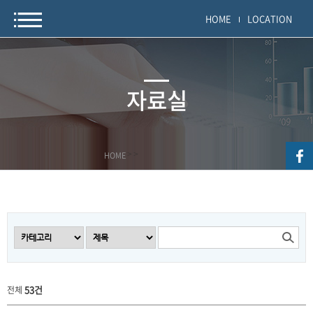
HOME
LOCATION
자료실
HOME
>
>
53건
전체
공