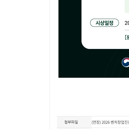
(연장) 2026 벤처창업
첨부파일