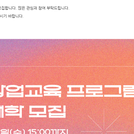
 모집합니다. 많은 관심과 참여 부탁드립니다.
주시기 바랍니다.