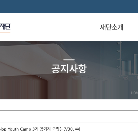
재단소개
공지사항
HO
elop Youth Camp 3기 참가자 모집(~7/30, 수)