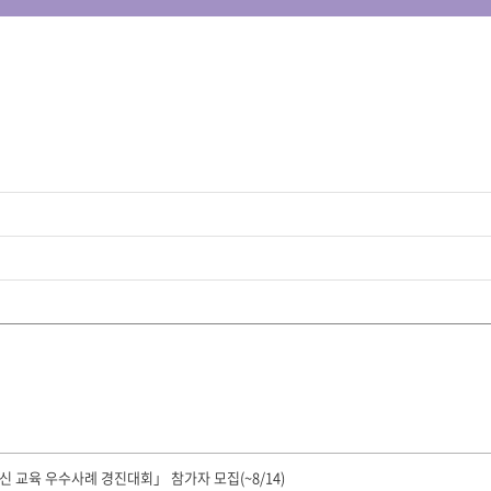
신 교육 우수사례 경진대회」 참가자 모집(~8/14)