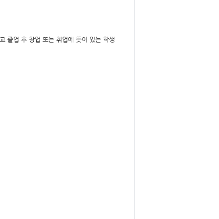
 졸업 후 창업 또는 취업에 뜻이 있는 학생