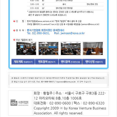
회장 : 황철주 | 주소 : 서울시 구로구 구로3동 222-
12 마리오타워 8층,10층 1006호
대표전화 : 02-890-0600 | 팩스 : 02-890-6320
Copyright 2009 ⓒ by Korea Venture Business
Association. All rights reserved.