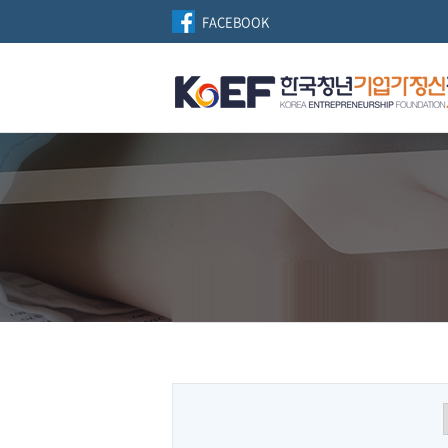
FACEBOOK