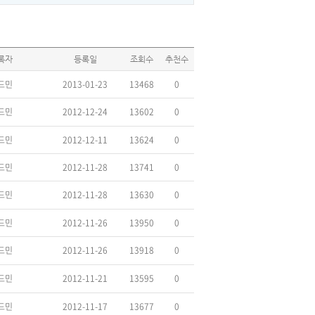
록자
등록일
조회수
추천수
드민
2013-01-23
13468
0
드민
2012-12-24
13602
0
드민
2012-12-11
13624
0
드민
2012-11-28
13741
0
드민
2012-11-28
13630
0
드민
2012-11-26
13950
0
드민
2012-11-26
13918
0
드민
2012-11-21
13595
0
드민
2012-11-17
13677
0