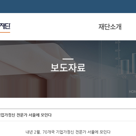
재단소개
보도자료
HO
국 기업가정신 전문가 서울에 모인다
내년 2월, 70개국 기업가정신 전문가 서울에 모인다